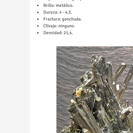
Brillo: metálico.
Dureza: 4 - 4,5.
Fractura: ganchuda.
Clivaje: ninguno.
Densidad: 21,4.