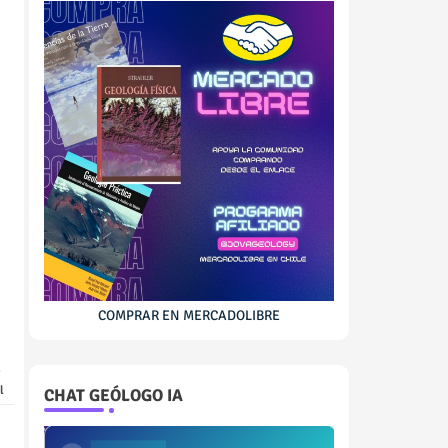
COMPRAR EN MERCADOLIBRE
l
CHAT GEÓLOGO IA