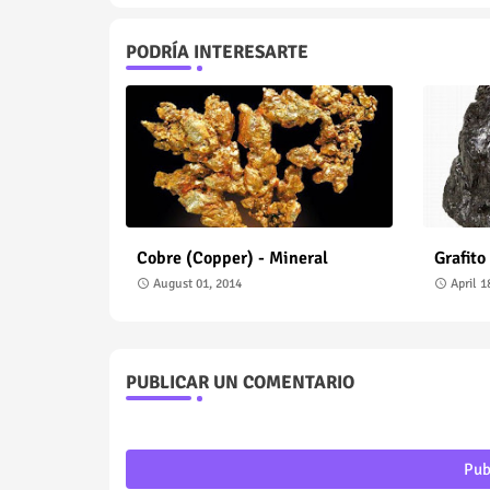
PODRÍA INTERESARTE
Cobre (Copper) - Mineral
Grafito
August 01, 2014
April 1
PUBLICAR UN COMENTARIO
Pub