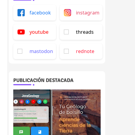
facebook
instagram
youtube
threads
mastodon
rednote
PUBLICACIÓN DESTACADA