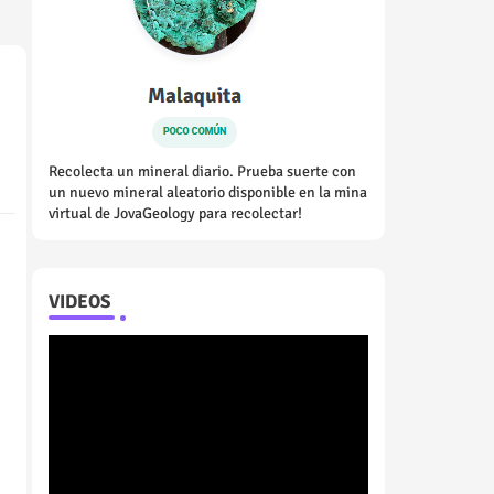
Recolecta un mineral diario. Prueba suerte con
un nuevo mineral aleatorio disponible en la mina
virtual de JovaGeology para recolectar!
VIDEOS