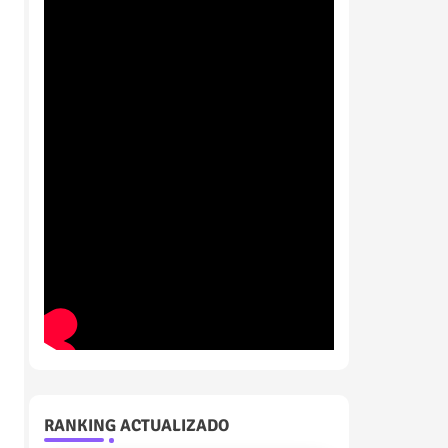
RANKING ACTUALIZADO