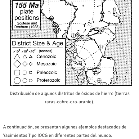
Distribución de algunos distritos de óxidos de hierro (tierras
raras-cobre-oro-uranio).
A continuación, se presentan algunos ejemplos destacados de
Yacimientos Tipo IOCG en diferentes partes del mundo: