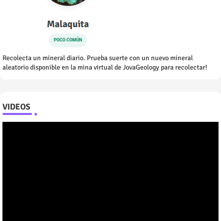
Recolecta un mineral diario. Prueba suerte con un nuevo mineral
aleatorio disponible en la mina virtual de JovaGeology para recolectar!
VIDEOS