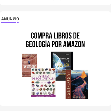
ANUNCIO