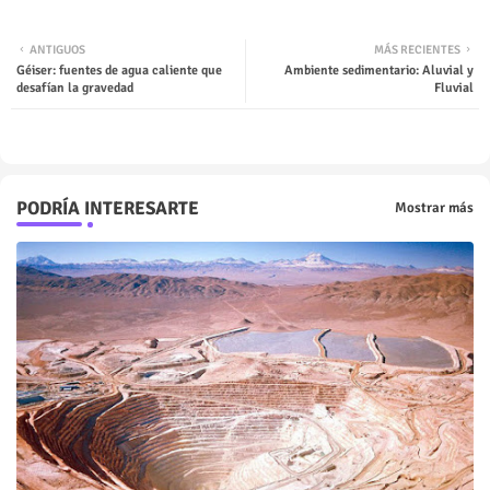
ANTIGUOS
MÁS RECIENTES
Géiser: fuentes de agua caliente que
Ambiente sedimentario: Aluvial y
desafían la gravedad
Fluvial
PODRÍA INTERESARTE
Mostrar más