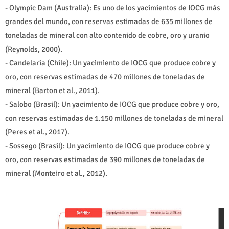
- Olympic Dam (Australia): Es uno de los yacimientos de IOCG más
grandes del mundo, con reservas estimadas de 635 millones de
toneladas de mineral con alto contenido de cobre, oro y uranio
(Reynolds, 2000).
- Candelaria (Chile): Un yacimiento de IOCG que produce cobre y
oro, con reservas estimadas de 470 millones de toneladas de
mineral (Barton et al., 2011).
- Salobo (Brasil): Un yacimiento de IOCG que produce cobre y oro,
con reservas estimadas de 1.150 millones de toneladas de mineral
(Peres et al., 2017).
- Sossego (Brasil): Un yacimiento de IOCG que produce cobre y
oro, con reservas estimadas de 390 millones de toneladas de
mineral (Monteiro et al., 2012).