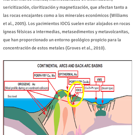
sericitización, cloritización y magnetización, que afectan tanto a
las rocas encajantes como a los minerales económicos (Williams
et al., 2005). Los yacimientos IOCG suelen estar alojados en rocas
ígneas félsicas a intermedias, metasedimentos y metavolcanitas,
que han proporcionado un entorno geológico propicio para la
concentración de estos metales (Groves et al., 2010).