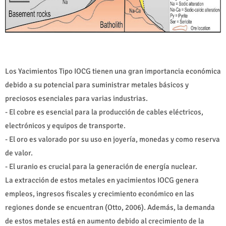
Los Yacimientos Tipo IOCG tienen una gran importancia económica
debido a su potencial para suministrar metales básicos y
preciosos esenciales para varias industrias.
- El cobre es esencial para la producción de cables eléctricos,
electrónicos y equipos de transporte.
- El oro es valorado por su uso en joyería, monedas y como reserva
de valor.
- El uranio es crucial para la generación de energía nuclear.
La extracción de estos metales en yacimientos IOCG genera
empleos, ingresos fiscales y crecimiento económico en las
regiones donde se encuentran (Otto, 2006). Además, la demanda
de estos metales está en aumento debido al crecimiento de la