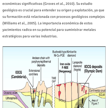
económicas significativas (Groves et al., 2010). Su estudio
geológico es crucial para entender su origen y explotación, ya que
su formación está relacionada con procesos geológicos complejos
(Williams et al., 2005). La importancia económica de estos
yacimientos radica en su potencial para suministrar metales
estratégicos para varias industrias.