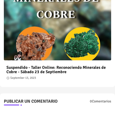
Suspendido - Taller Online: Reconociendo Minerales de
Cobre - Sábado 23 de Septiembre
September 13, 2023
PUBLICAR UN COMENTARIO
0Comentarios