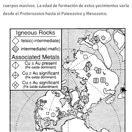
cuerpos masivos. La edad de formación de estos yacimientos varía
desde el Proterozoico hasta el Paleozoico y Mesozoico.