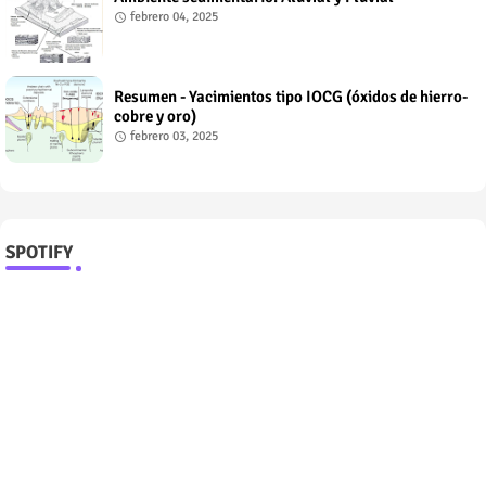
febrero 04, 2025
Resumen - Yacimientos tipo IOCG (óxidos de hierro-
cobre y oro)
febrero 03, 2025
SPOTIFY