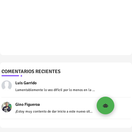
COMENTARIOS RECIENTES
Luis Garrido
Lamentablemente lo veo difícil por lo menos en la ...
Gino Figueroa
¡Estoy muy contento de dar inicio a este nuevo sit...