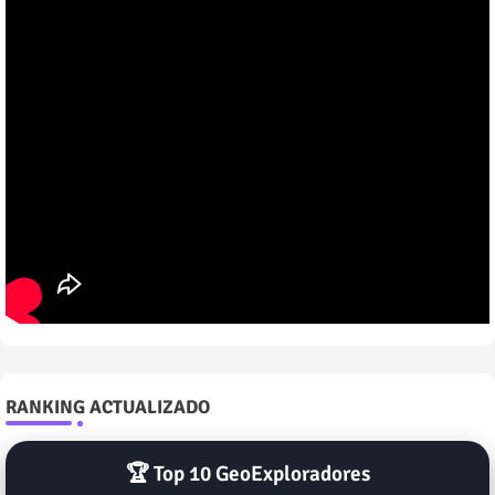
RANKING ACTUALIZADO
🏆 Top 10 GeoExploradores