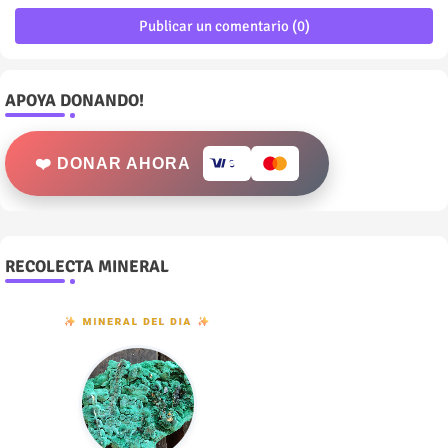
Publicar un comentario (0)
APOYA DONANDO!
❤️ DONAR AHORA
RECOLECTA MINERAL