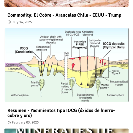
Commodity: El Cobre - Aranceles Chile - EEUU - Trump
July 14, 2025
Resumen - Yacimientos tipo IOCG (óxidos de hierro-
cobre y oro)
February 03, 2025