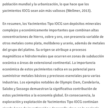
población mundial y la urbanización, lo que hace que los
yacimientos IOCG sean aún más valiosos (Wellmer, 2013).
En resumen, los Yacimientos Tipo IOCG son depósitos minerales
complejos y económicamente importantes que combinan altas
concentraciones de hierro, cobre y oro, con presencia variable de
otros metales como plata, molibdeno y uranio, además de metales
del grupo del platino. Su origen se atribuye a procesos
magmáticos e hidrotermales que ocurren en zonas de subducción
oceánica o áreas de extensional continental. La importancia
económica de estos yacimientos radica en su potencial para
suministrar metales básicos y preciosos esenciales para varias
industrias. Los ejemplos notables de Olympic Dam, Candelaria,
Salobo y Sossego demuestran la significativa contribución de
estos yacimientos a la economía global. En consecuencia, la
exploración y explotación de Yacimientos Tipo IOCG continúan