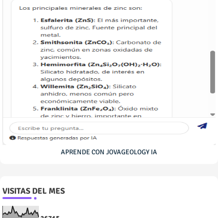
APRENDE CON JOVAGEOLOGY IA
VISITAS DEL MES