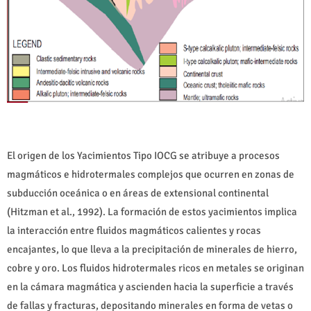
El origen de los Yacimientos Tipo IOCG se atribuye a procesos
magmáticos e hidrotermales complejos que ocurren en zonas de
subducción oceánica o en áreas de extensional continental
(Hitzman et al., 1992). La formación de estos yacimientos implica
la interacción entre fluidos magmáticos calientes y rocas
encajantes, lo que lleva a la precipitación de minerales de hierro,
cobre y oro. Los fluidos hidrotermales ricos en metales se originan
en la cámara magmática y ascienden hacia la superficie a través
de fallas y fracturas, depositando minerales en forma de vetas o