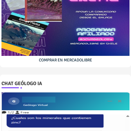
COMPRAR EN MERCADOLIBRE
CHAT GEÓLOGO IA