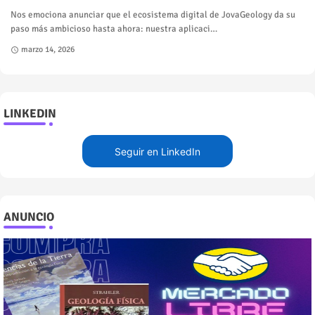
Nos emociona anunciar que el ecosistema digital de JovaGeology da su
paso más ambicioso hasta ahora: nuestra aplicaci…
marzo 14, 2026
LINKEDIN
Seguir en LinkedIn
ANUNCIO