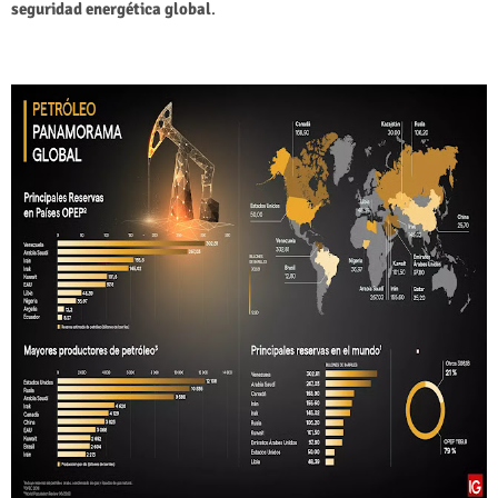
seguridad energética global
.