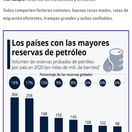
Todos comparten factores comunes: buenas rocas madre, rutas de
migración eficientes, trampas grandes y sellos confiables.