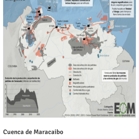
Cuenca de Maracaibo