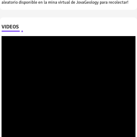
aleatorio disponible en la mina virtual de JovaGeology para recolectar!
VIDEOS