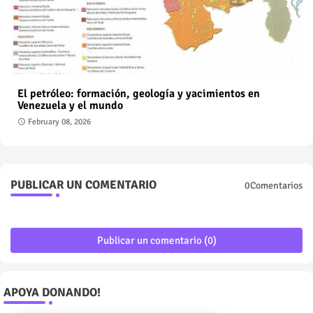
El petróleo: formación, geología y yacimientos en
Venezuela y el mundo
February 08, 2026
PUBLICAR UN COMENTARIO
0Comentarios
Publicar un comentario (0)
APOYA DONANDO!