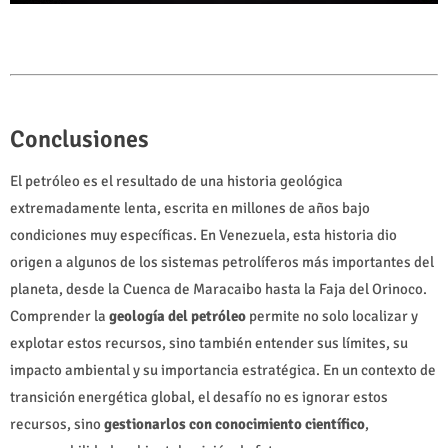
Conclusiones
El petróleo es el resultado de una historia geológica
extremadamente lenta, escrita en millones de años bajo
condiciones muy específicas. En Venezuela, esta historia dio
origen a algunos de los sistemas petrolíferos más importantes del
planeta, desde la Cuenca de Maracaibo hasta la Faja del Orinoco.
Comprender la
geología del petróleo
permite no solo localizar y
explotar estos recursos, sino también entender sus límites, su
impacto ambiental y su importancia estratégica. En un contexto de
transición energética global, el desafío no es ignorar estos
recursos, sino
gestionarlos con conocimiento científico
,