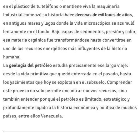
en el plástico de tu teléfono o mantiene viva la maquinaria
industrial comenzó su historia hace
decenas de millones de años
,
en antiguos mares y lagos donde la vida microscópica se acumuló
lentamente en el fondo. Bajo capas de sedimentos, presión y calor,
esa materia orgánica fue transformándose hasta convertirse en
uno de los recursos energéticos más influyentes de la historia
humana.
La
geología del petróleo
estudia precisamente ese largo viaje:
desde la vida primitiva que quedó enterrada en el pasado, hasta
los yacimientos que hoy se explotan en el subsuelo. Comprender
este proceso no solo permite encontrar nuevos recursos, sino
también entender por qué el petróleo es limitado, estratégico y
profundamente ligado a la historia económica y política de muchos
países, entre ellos Venezuela.