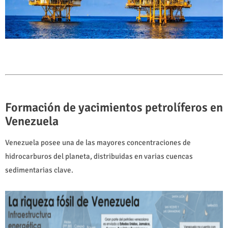
Formación de yacimientos petrolíferos en
Venezuela
Venezuela posee una de las mayores concentraciones de
hidrocarburos del planeta, distribuidas en varias cuencas
sedimentarias clave.