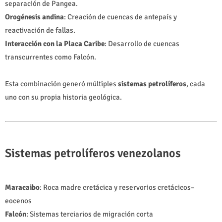
separación de Pangea.
Orogénesis andina
: Creación de cuencas de antepaís y
reactivación de fallas.
Interacción con la Placa Caribe
: Desarrollo de cuencas
transcurrentes como Falcón.
Esta combinación generó múltiples
sistemas petrolíferos
, cada
uno con su propia historia geológica.
Sistemas petrolíferos venezolanos
Maracaibo
: Roca madre cretácica y reservorios cretácicos–
eocenos
Falcón
: Sistemas terciarios de migración corta