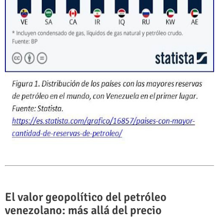
El valor geopolítico del petróleo
venezolano: más allá del precio