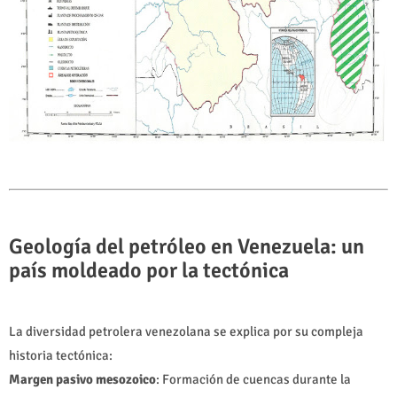
Geología del petróleo en Venezuela: un
país moldeado por la tectónica
La diversidad petrolera venezolana se explica por su compleja
historia tectónica:
Margen pasivo mesozoico
: Formación de cuencas durante la