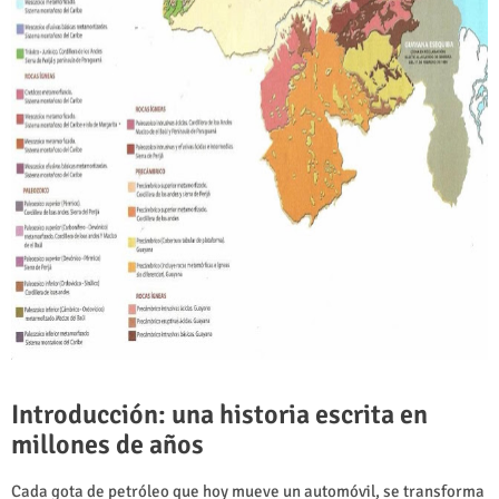
Introducción: una historia escrita en
millones de años
Cada gota de petróleo que hoy mueve un automóvil, se transforma