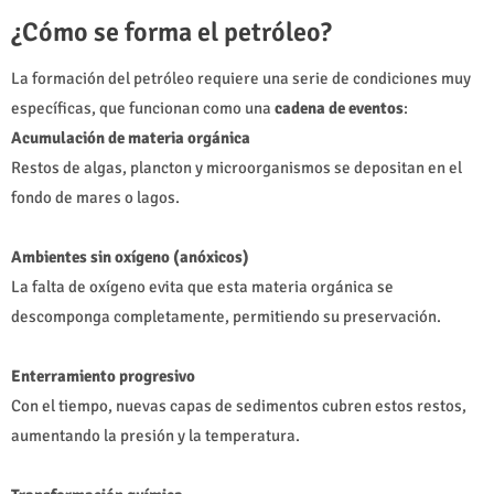
¿Cómo se forma el petróleo?
La formación del petróleo requiere una serie de condiciones muy
específicas, que funcionan como una
cadena de eventos
:
Acumulación de materia orgánica
Restos de algas, plancton y microorganismos se depositan en el
fondo de mares o lagos.
Ambientes sin oxígeno (anóxicos)
La falta de oxígeno evita que esta materia orgánica se
descomponga completamente, permitiendo su preservación.
Enterramiento progresivo
Con el tiempo, nuevas capas de sedimentos cubren estos restos,
aumentando la presión y la temperatura.