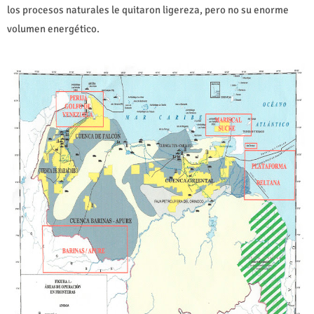
los procesos naturales le quitaron ligereza, pero no su enorme
volumen energético.