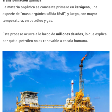
Transformación química
La materia orgánica se convierte primero en
kerógeno
, una
especie de “masa orgánica sólida fósil”, y luego, con mayor
temperatura, en petróleo y gas.
Este proceso ocurre a lo largo de
millones de años
, lo que explica
por qué el petróleo no es renovable a escala humana.