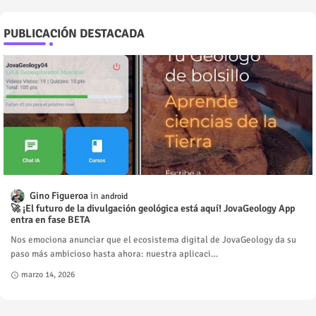
PUBLICACIÓN DESTACADA
Gino Figueroa
android
🚀 ¡El futuro de la divulgación geológica está aquí! JovaGeology App
entra en fase BETA
Nos emociona anunciar que el ecosistema digital de JovaGeology da su
paso más ambicioso hasta ahora: nuestra aplicaci…
marzo 14, 2026