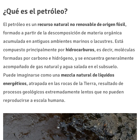
¿Qué es el petróleo?
El petróleo es un
recurso natural no renovable de origen fósil
,
formado a partir de la descomposición de materia orgánica
acumulada en antiguos ambientes marinos o lacustres. Está
compuesto principalmente por
hidrocarburos
, es decir, moléculas
formadas por carbono e hidrógeno, y se encuentra generalmente
acompañado de gas natural y agua salada en el subsuelo.
Puede imaginarse como una
mezcla natural de líquidos
energéticos
, atrapada en las rocas de la Tierra, resultado de
procesos geológicos extremadamente lentos que no pueden
reproducirse a escala humana.