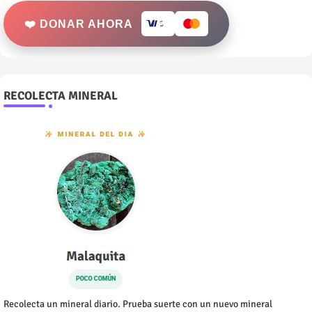
❤️ DONAR AHORA
RECOLECTA MINERAL
Recolecta un mineral diario. Prueba suerte con un nuevo mineral