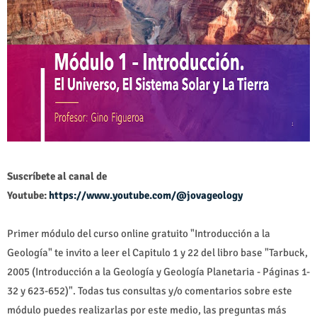
Suscríbete al canal de
Youtube:
https://www.youtube.com/@jovageology
Primer módulo del curso online gratuito "Introducción a la
Geología" te invito a leer el Capitulo 1 y 22 del libro base "Tarbuck,
2005 (Introducción a la Geología y Geología Planetaria - Páginas 1-
32 y 623-652)". Todas tus consultas y/o comentarios sobre este
módulo puedes realizarlas por este medio, las preguntas más