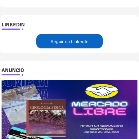
LINKEDIN
Seguir en LinkedIn
ANUNCIO