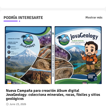
PODRÍA INTERESARTE
Mostrar más
Nueva Campaña para creación álbum digital
JovaGeology: colecciona minerales, rocas, fósiles y sitios
geológicos
June 23, 2026