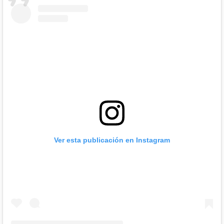
Ver esta publicación en Instagram