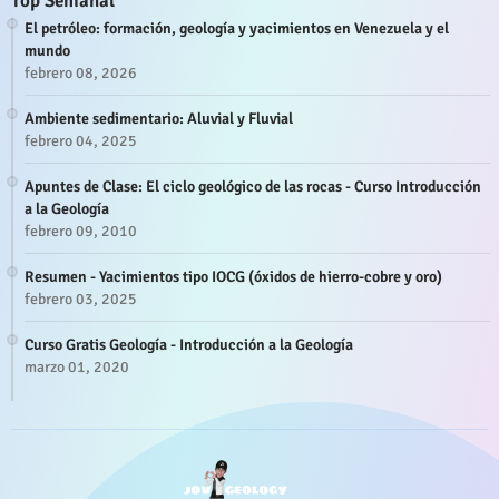
Top Semanal
El petróleo: formación, geología y yacimientos en Venezuela y el
mundo
febrero 08, 2026
Ambiente sedimentario: Aluvial y Fluvial
febrero 04, 2025
Apuntes de Clase: El ciclo geológico de las rocas - Curso Introducción
a la Geología
febrero 09, 2010
Resumen - Yacimientos tipo IOCG (óxidos de hierro-cobre y oro)
febrero 03, 2025
Curso Gratis Geología - Introducción a la Geología
marzo 01, 2020