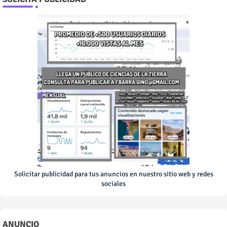
Solicitar publicidad para tus anuncios en nuestro sitio web y redes
sociales
ANUNCIO