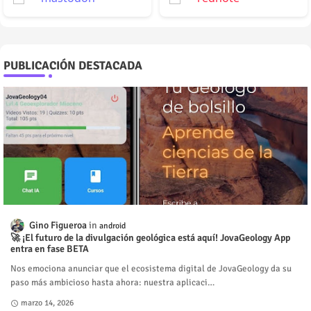
PUBLICACIÓN DESTACADA
Gino Figueroa
android
🚀 ¡El futuro de la divulgación geológica está aquí! JovaGeology App
entra en fase BETA
Nos emociona anunciar que el ecosistema digital de JovaGeology da su
paso más ambicioso hasta ahora: nuestra aplicaci…
marzo 14, 2026