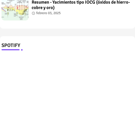
Resumen - Yacimientos tipo IOCG (óxidos de hierro-
cobre y oro)
febrero 03, 2025
SPOTIFY