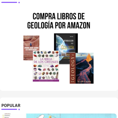
POPULAR