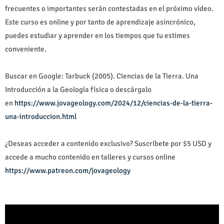
frecuentes o importantes serán contestadas en el próximo vídeo.
Este curso es online y por tanto de aprendizaje asincrónico,
puedes estudiar y aprender en los tiempos que tu estimes
conveniente.
Buscar en Google: Tarbuck (2005). Ciencias de la Tierra. Una
Introducción a la Geología física o descárgalo
en
https://www.jovageology.com/2024/12/ciencias-de-la-tierra-
una-introduccion.html
¿Deseas acceder a contenido exclusivo? Suscríbete por $5 USD y
accede a mucho contenido en talleres y cursos online
https://www.patreon.com/jovageology