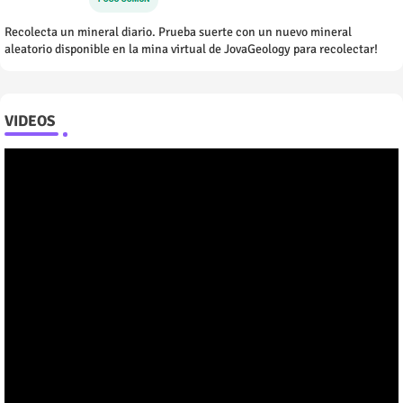
Recolecta un mineral diario. Prueba suerte con un nuevo mineral
aleatorio disponible en la mina virtual de JovaGeology para recolectar!
VIDEOS