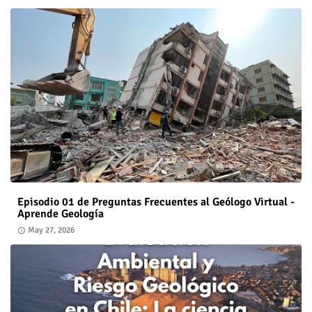
Episodio 01 de Preguntas Frecuentes al Geólogo Virtual -
Aprende Geología
May 27, 2026