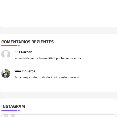
COMENTARIOS RECIENTES
Luis Garrido
Lamentablemente lo veo difícil por lo menos en la ...
Gino Figueroa
¡Estoy muy contento de dar inicio a este nuevo sit...
INSTAGRAM