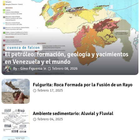
cuenca de falcon
El petróleo: formación, geología y yacimientos
en Venezuela y el mundo
Gino Figueroa
febrero 08, 2026
Fulgurita: Roca Formada por la Fusión de un Rayo
febrero 17, 2025
Ambiente sedimentario: Aluvial y Fluvial
febrero 04, 2025