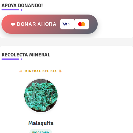
APOYA DONANDO!
❤️ DONAR AHORA
RECOLECTA MINERAL