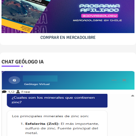
COMPRAR EN MERCADOLIBRE
CHAT GEÓLOGO IA