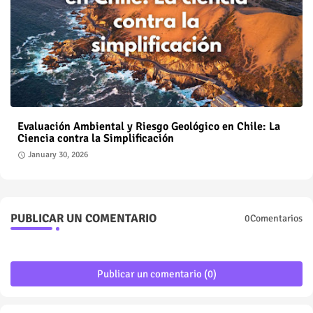
Evaluación Ambiental y Riesgo Geológico en Chile: La
Ciencia contra la Simplificación
January 30, 2026
PUBLICAR UN COMENTARIO
0Comentarios
Publicar un comentario (0)