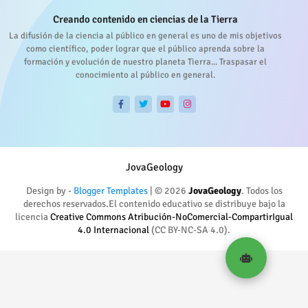
Creando contenido en ciencias de la Tierra
La difusión de la ciencia al público en general es uno de mis objetivos
como científico, poder lograr que el público aprenda sobre la
formación y evolución de nuestro planeta Tierra... Traspasar el
conocimiento al público en general.
JovaGeology
Design by -
Blogger Templates
| © 2026
JovaGeology
. Todos los
derechos reservados.El contenido educativo se distribuye bajo la
licencia
Creative Commons Atribución-NoComercial-CompartirIgual
4.0 Internacional
(CC BY-NC-SA 4.0).