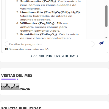
APRENDE CON JOVAGEOLOGY IA
VISITAS DEL MES
2
6
4
3
6
SOLICITA PUBLICIDAD