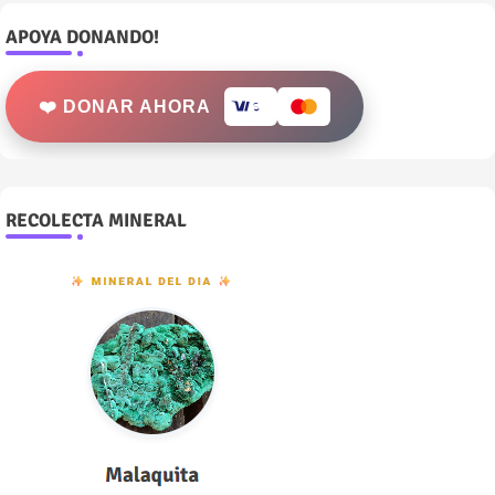
APOYA DONANDO!
❤️ DONAR AHORA
RECOLECTA MINERAL