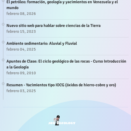
El petróleo: formación, geología y yacimientos en Venezuela y el
mundo
febrero 08, 2026
Nuevo sitio web para hablar sobre ciencias de la Tierra
febrero 15, 2023
Ambiente sedimentario: Aluvial y Fluvial
febrero 04, 2025
Apuntes de Clase: El ciclo geológico de las rocas - Curso Introducción
a la Geología
febrero 09, 2010
Resumen - Yacimientos tipo IOCG (óxidos de hierro-cobre y oro)
febrero 03, 2025