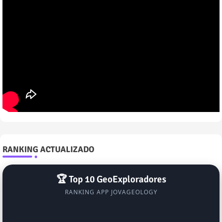
RANKING ACTUALIZADO
🏆 Top 10 GeoExploradores
RANKING APP JOVAGEOLOGY