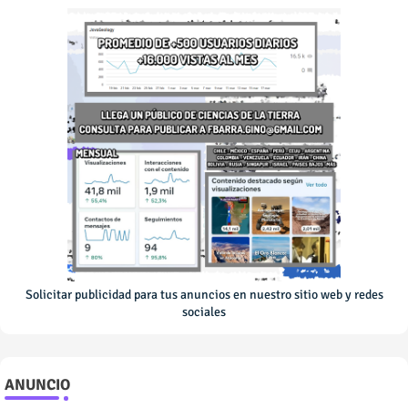
Solicitar publicidad para tus anuncios en nuestro sitio web y redes
sociales
ANUNCIO