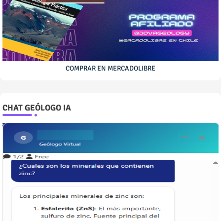
COMPRAR EN MERCADOLIBRE
CHAT GEÓLOGO IA