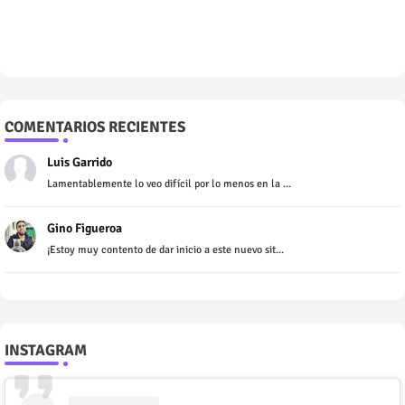
COMENTARIOS RECIENTES
Luis Garrido
Lamentablemente lo veo difícil por lo menos en la ...
Gino Figueroa
¡Estoy muy contento de dar inicio a este nuevo sit...
INSTAGRAM