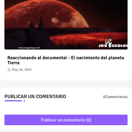
Reaccionando al documental - El nacimiento del planeta
Tierra
May 04, 2023
PUBLICAR UN COMENTARIO
0Comentarios
Publicar un comentario (0)