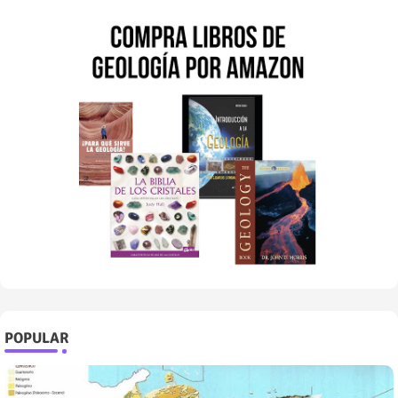
POPULAR