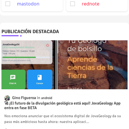
mastodon
rednote
PUBLICACIÓN DESTACADA
Gino Figueroa
android
🚀 ¡El futuro de la divulgación geológica está aquí! JovaGeology App
entra en fase BETA
Nos emociona anunciar que el ecosistema digital de JovaGeology da su
paso más ambicioso hasta ahora: nuestra aplicaci…