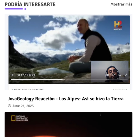
PODRÍA INTERESARTE
Mostrar más
JovaGeology Reacción - Los Alpes: Así se hizo la Tierra
June 21, 2023