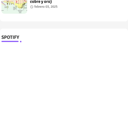
cobre y oro)
febrero 03, 2025
SPOTIFY