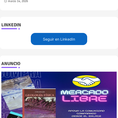
marzo 14, 2026
LINKEDIN
Seguir en LinkedIn
ANUNCIO