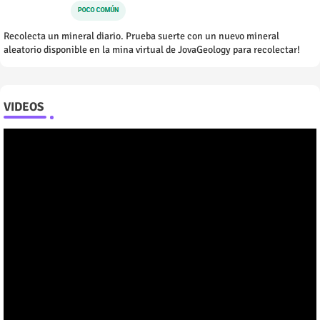
Recolecta un mineral diario. Prueba suerte con un nuevo mineral
aleatorio disponible en la mina virtual de JovaGeology para recolectar!
VIDEOS