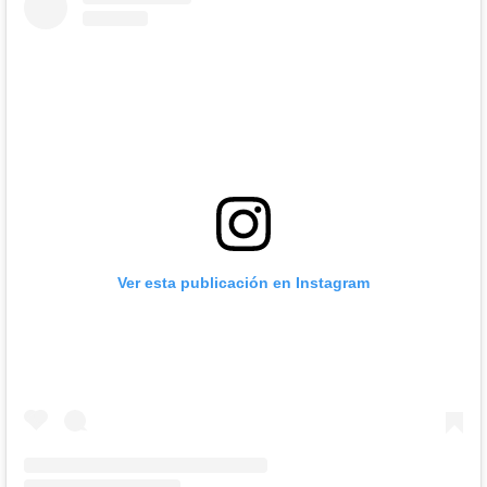
Ver esta publicación en Instagram