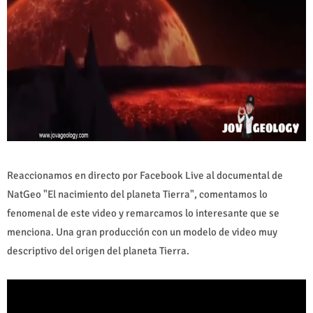
Reaccionamos en directo por Facebook Live al documental de
NatGeo "El nacimiento del planeta Tierra", comentamos lo
fenomenal de este video y remarcamos lo interesante que se
menciona. Una gran producción con un modelo de video muy
descriptivo del origen del planeta Tierra.