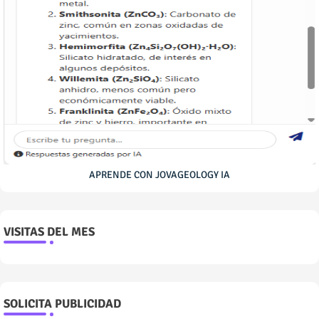
APRENDE CON JOVAGEOLOGY IA
VISITAS DEL MES
SOLICITA PUBLICIDAD