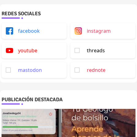
REDES SOCIALES
facebook
instagram
youtube
threads
mastodon
rednote
PUBLICACIÓN DESTACADA