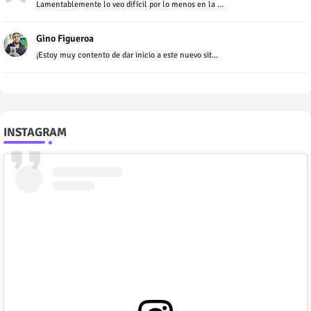
Lamentablemente lo veo difícil por lo menos en la ...
Gino Figueroa
¡Estoy muy contento de dar inicio a este nuevo sit...
INSTAGRAM