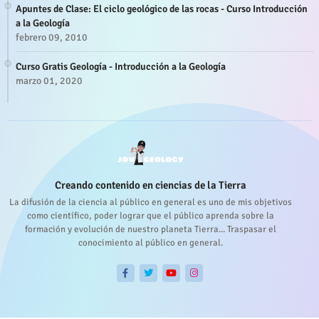
Apuntes de Clase: El ciclo geológico de las rocas - Curso Introducción
a la Geología
febrero 09, 2010
Curso Gratis Geología - Introducción a la Geología
marzo 01, 2020
Creando contenido en ciencias de la Tierra
La difusión de la ciencia al público en general es uno de mis objetivos
como científico, poder lograr que el público aprenda sobre la
formación y evolución de nuestro planeta Tierra... Traspasar el
conocimiento al público en general.