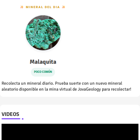
Recolecta un mineral diario. Prueba suerte con un nuevo mineral
aleatorio disponible en la mina virtual de JovaGeology para recolectar!
VIDEOS