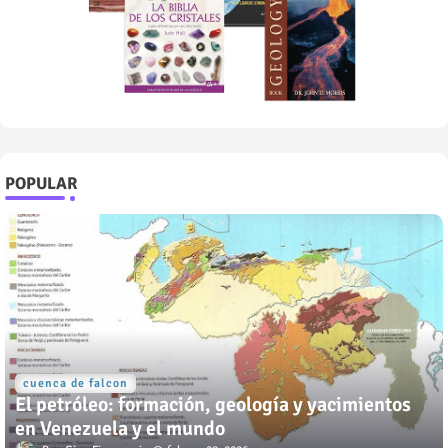
POPULAR
cuenca de falcon
El petróleo: formación, geología y yacimientos
en Venezuela y el mundo