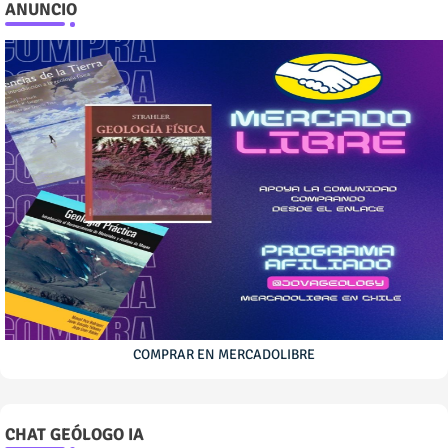
ANUNCIO
COMPRAR EN MERCADOLIBRE
CHAT GEÓLOGO IA