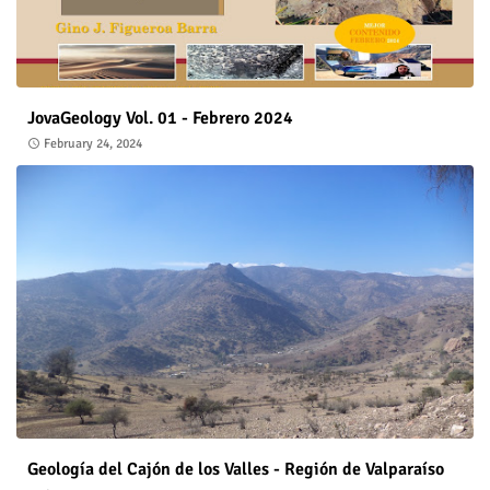
JovaGeology Vol. 01 - Febrero 2024
February 24, 2024
Geología del Cajón de los Valles - Región de Valparaíso