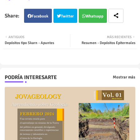
Facebook
Twitter
Whatsapp
ANTIGUOS
MÁS RECIENTES
Depósitos tipo Skarn - Apuntes
Resumen - Depósitos Epitermales
PODRÍA INTERESARTE
Mostrar más