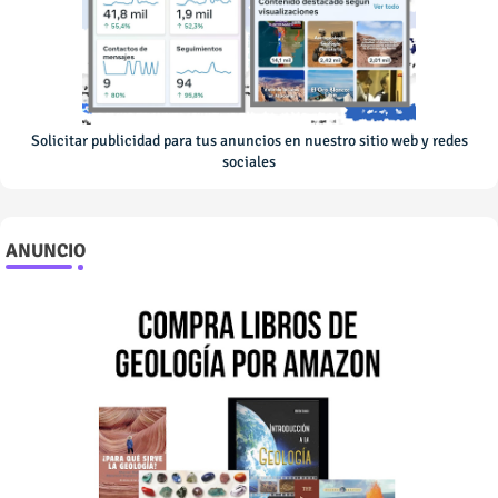
Solicitar publicidad para tus anuncios en nuestro sitio web y redes
sociales
ANUNCIO