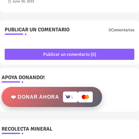
June 30, 2015
PUBLICAR UN COMENTARIO
0Comentarios
Publicar un comentario (0)
APOYA DONANDO!
❤️ DONAR AHORA
RECOLECTA MINERAL