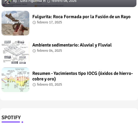
Gino Figueroa
febrero 08, 2026
Fulgurita: Roca Formada por la Fusión de un Rayo
febrero 17, 2025
Ambiente sedimentario: Aluvial y Fluvial
febrero 04, 2025
Resumen - Yacimientos tipo IOCG (óxidos de hierro-
cobre y oro)
febrero 03, 2025
SPOTIFY