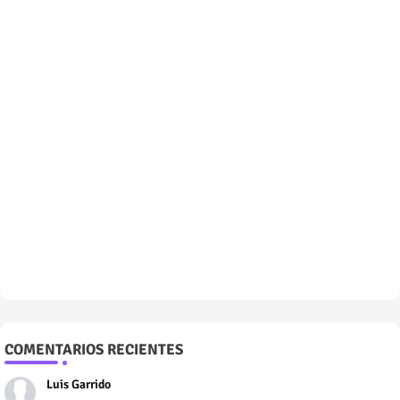
COMENTARIOS RECIENTES
Luis Garrido