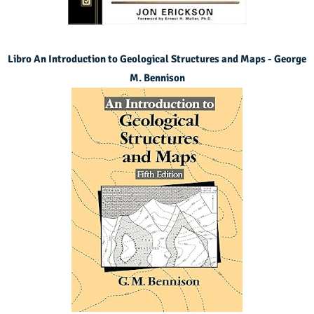
Libro An Introduction to Geological Structures and Maps - George
M. Bennison