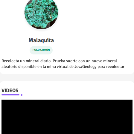
Recolecta un mineral diario. Prueba suerte con un nuevo mineral
aleatorio disponible en la mina virtual de JovaGeology para recolectar!
VIDEOS