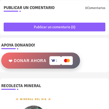
PUBLICAR UN COMENTARIO
0Comentarios
Publicar un comentario (0)
APOYA DONANDO!
❤️ DONAR AHORA
RECOLECTA MINERAL