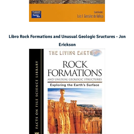
Libro Rock Formations and Unusual Geologic Sructures - Jon
Erickson