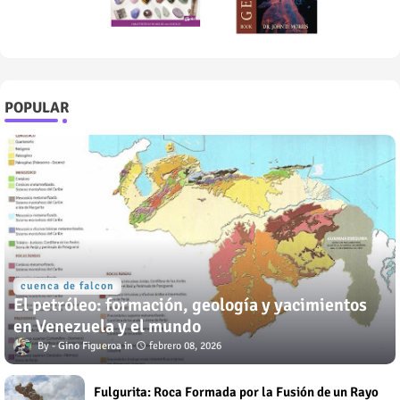
POPULAR
cuenca de falcon
El petróleo: formación, geología y yacimientos
en Venezuela y el mundo
Gino Figueroa
febrero 08, 2026
Fulgurita: Roca Formada por la Fusión de un Rayo