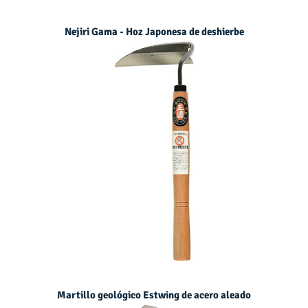
Nejiri Gama - Hoz Japonesa de deshierbe
Martillo geológico Estwing de acero aleado