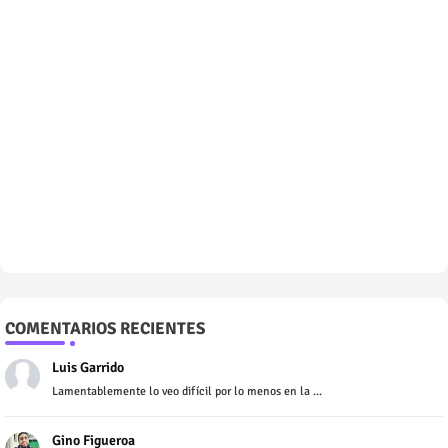
COMENTARIOS RECIENTES
Luis Garrido
Lamentablemente lo veo difícil por lo menos en la ...
Gino Figueroa