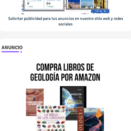
Solicitar publicidad para tus anuncios en nuestro sitio web y redes
sociales
ANUNCIO