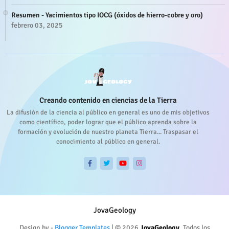
Resumen - Yacimientos tipo IOCG (óxidos de hierro-cobre y oro)
febrero 03, 2025
Creando contenido en ciencias de la Tierra
La difusión de la ciencia al público en general es uno de mis objetivos
como científico, poder lograr que el público aprenda sobre la
formación y evolución de nuestro planeta Tierra... Traspasar el
conocimiento al público en general.
JovaGeology
Design by -
Blogger Templates
| © 2026
JovaGeology
. Todos los