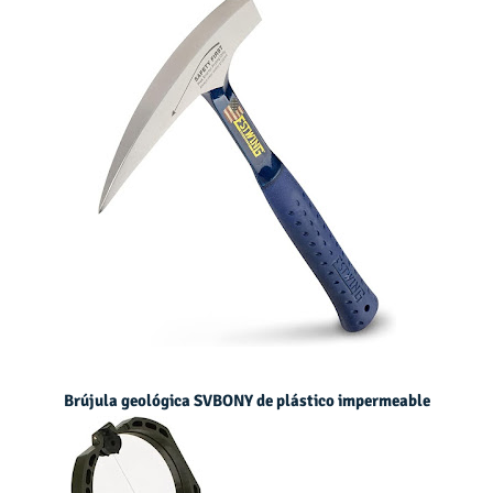
Brújula geológica SVBONY de plástico impermeable