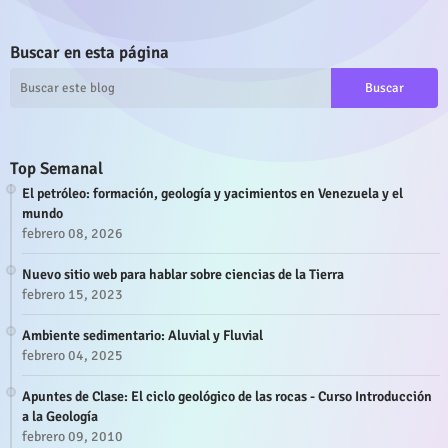
Buscar en esta página
Top Semanal
El petróleo: formación, geología y yacimientos en Venezuela y el
mundo
febrero 08, 2026
Nuevo sitio web para hablar sobre ciencias de la Tierra
febrero 15, 2023
Ambiente sedimentario: Aluvial y Fluvial
febrero 04, 2025
Apuntes de Clase: El ciclo geológico de las rocas - Curso Introducción
a la Geología
febrero 09, 2010