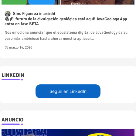
Gino Figueroa
android
🚀 ¡El futuro de la divulgación geológica está aquí! JovaGeology App
entra en fase BETA
Nos emociona anunciar que el ecosistema digital de JovaGeology da su
paso más ambicioso hasta ahora: nuestra aplicaci…
marzo 14, 2026
LINKEDIN
Seguir en LinkedIn
ANUNCIO