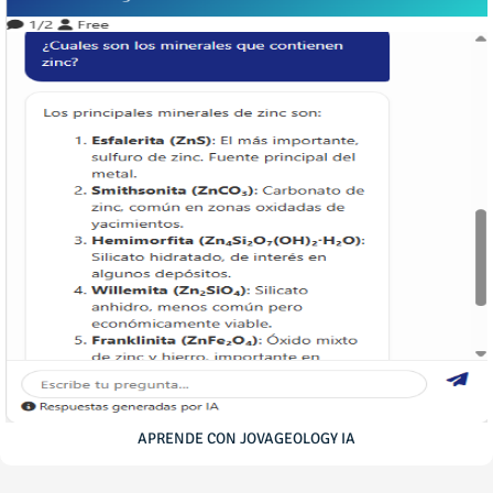
APRENDE CON JOVAGEOLOGY IA