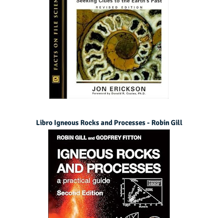
Libro Igneous Rocks and Processes - Robin Gill