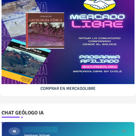
COMPRAR EN MERCADOLIBRE
CHAT GEÓLOGO IA