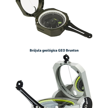
Brújula geológica GEO Brunton