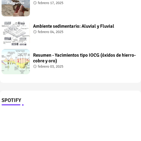
febrero 17, 2025
Ambiente sedimentario: Aluvial y Fluvial
febrero 04, 2025
Resumen - Yacimientos tipo IOCG (óxidos de hierro-
cobre y oro)
febrero 03, 2025
SPOTIFY