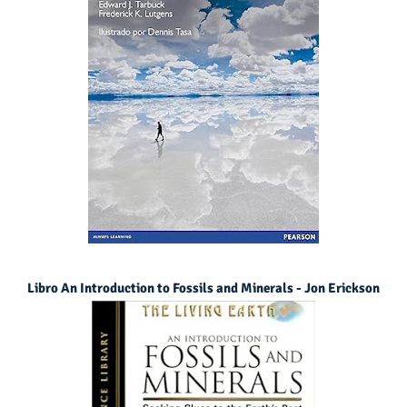
Libro An Introduction to Fossils and Minerals - Jon Erickson