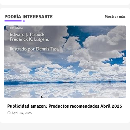
PODRÍA INTERESARTE
Mostrar más
Publicidad amazon: Productos recomendados Abril 2025
April 24, 2025