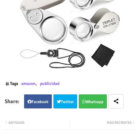
Tags
amazon
publicidad
Facebook
Twitter
Whatsapp
ANTIGUOS
MÁS RECIENTES